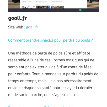
goall.fr
Site web :
goall.fr
Comment prendre Anaca3 pour perdre du poids ?
Une méthode de perte de poids sûre et efficace
ressemble à l’une de ces licornes magiques qui ne
semblent pas exister au-delà d’un conte de fées
pour enfants. Tout le monde veut perdre du poids de
temps en temps, mais il n’a pas nécessairement
envie de risquer sa santé pour essayer la dernière
mode sur le marché, qu’il s’agisse d’un …