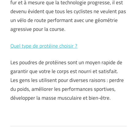
fur et à mesure que la technologie progresse, il est
devenu évident que tous les cyclistes ne veulent pas
un vélo de route performant avec une géométrie
agressive pour la course.
Quel type de protéine choisir ?
Les poudres de protéines sont un moyen rapide de
garantir que votre le corps est nourri et satisfait.
Les gens les utilisent pour diverses raisons : perdre
du poids, améliorer les performances sportives,
développer la masse musculaire et bien-être.