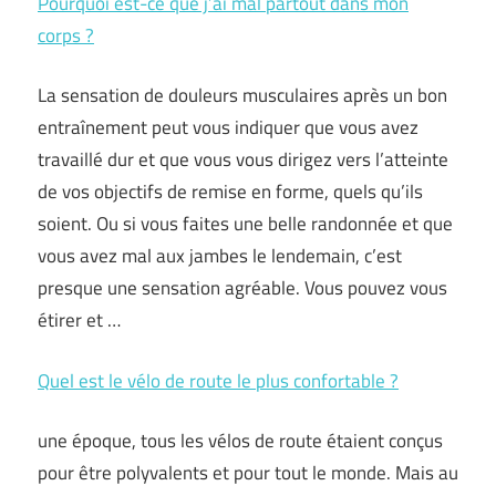
Pourquoi est-ce que j’ai mal partout dans mon
corps ?
La sensation de douleurs musculaires après un bon
entraînement peut vous indiquer que vous avez
travaillé dur et que vous vous dirigez vers l’atteinte
de vos objectifs de remise en forme, quels qu’ils
soient. Ou si vous faites une belle randonnée et que
vous avez mal aux jambes le lendemain, c’est
presque une sensation agréable. Vous pouvez vous
étirer et …
Quel est le vélo de route le plus confortable ?
une époque, tous les vélos de route étaient conçus
pour être polyvalents et pour tout le monde. Mais au