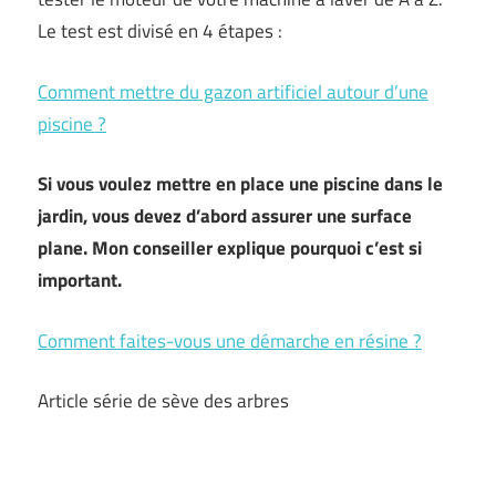
Le test est divisé en 4 étapes :
Comment mettre du gazon artificiel autour d’une
piscine ?
Si vous voulez mettre en place une piscine dans le
jardin, vous devez d’abord assurer une surface
plane. Mon conseiller explique pourquoi c’est si
important.
Comment faites-vous une démarche en résine ?
Article série de sève des arbres