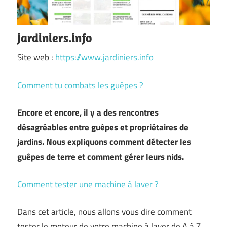
jardiniers.info
Site web :
https://www.jardiniers.info
Comment tu combats les guêpes ?
Encore et encore, il y a des rencontres
désagréables entre guêpes et propriétaires de
jardins. Nous expliquons comment détecter les
guêpes de terre et comment gérer leurs nids.
Comment tester une machine à laver ?
Dans cet article, nous allons vous dire comment
tester le moteur de votre machine à laver de A à Z.