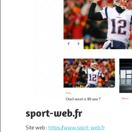
sport-web.fr
Site web :
https://www.sport-web.fr